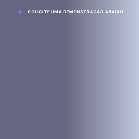
↓
SOLICITE UMA DEMONSTRAÇÃO ABAIXO