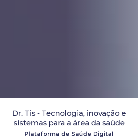
Dr. Tis - Tecnologia, inovação e
sistemas para a área da saúde
Plataforma de Saúde Digital