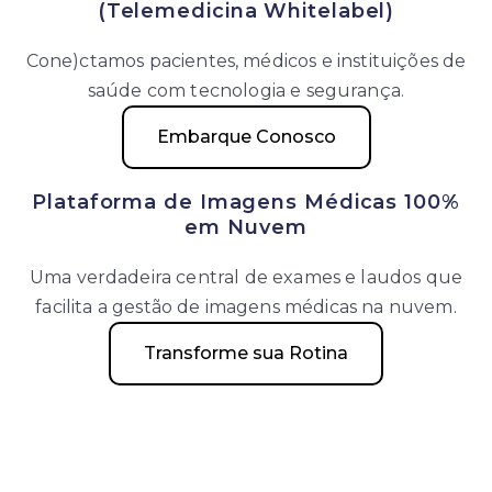
(Telemedicina Whitelabel)
Cone)ctamos pacientes, médicos e instituições de
saúde com tecnologia e segurança.
Embarque Conosco
Plataforma de Imagens Médicas 100%
em Nuvem
Uma verdadeira central de exames e laudos que
facilita a gestão de imagens médicas na nuvem.
Transforme sua Rotina
Plataforma de Imagens Veterinárias
100% em Nuvem