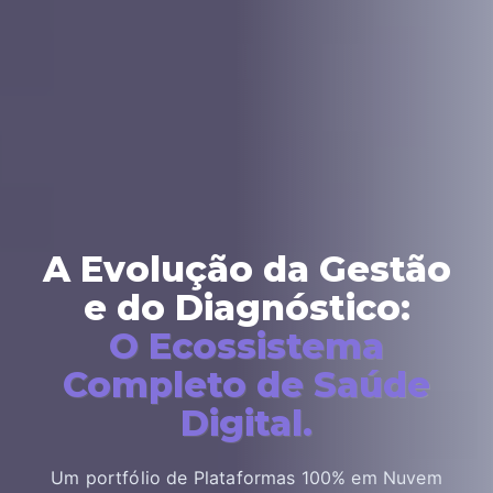
A Evolução da Gestão
e do Diagnóstico:
O Ecossistema
Completo de Saúde
Digital.
Um portfólio de Plataformas 100% em Nuvem