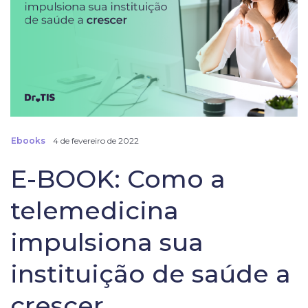
Ebooks
4 de fevereiro de 2022
E-BOOK: Como a
telemedicina
impulsiona sua
instituição de saúde a
crescer