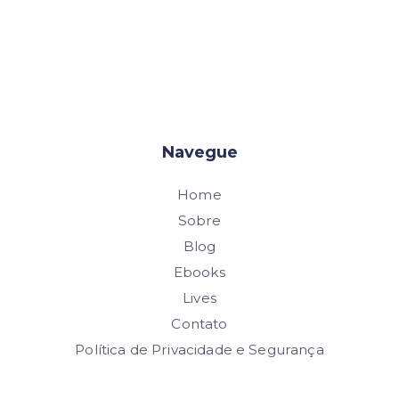
Navegue
Home
Sobre
Blog
Ebooks
Lives
Contato
Política de Privacidade e Segurança