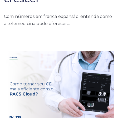
Com números em franca expansão, entenda como
a telemedicina pode oferecer…