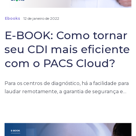
Ebooks
12 de janeiro de 2022
E-BOOK: Como tornar
seu CDI mais eficiente
com o PACS Cloud?
Para os centros de diagnóstico, há a facilidade para
laudar remotamente, a garantia de segurança e…