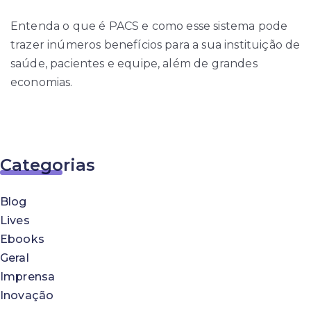
Entenda o que é PACS e como esse sistema pode
trazer inúmeros benefícios para a sua instituição de
saúde, pacientes e equipe, além de grandes
economias.
Categorias
Blog
Lives
Ebooks
Geral
Imprensa
Inovação