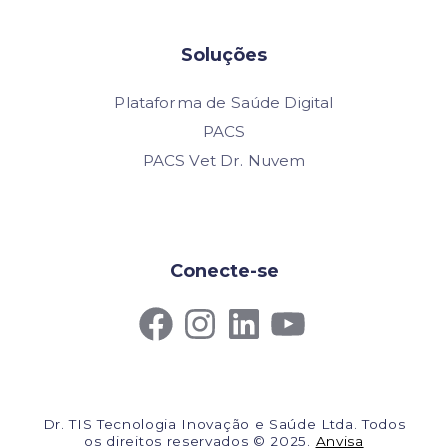
Soluções
Plataforma de Saúde Digital
PACS
PACS Vet Dr. Nuvem
Conecte-se
Dr. TIS Tecnologia Inovação e Saúde Ltda. Todos
os direitos reservados © 2025.
Anvisa