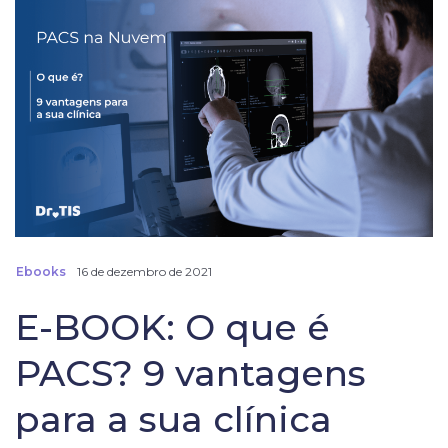
Ebooks
16 de dezembro de 2021
E-BOOK: O que é
PACS? 9 vantagens
para a sua clínica