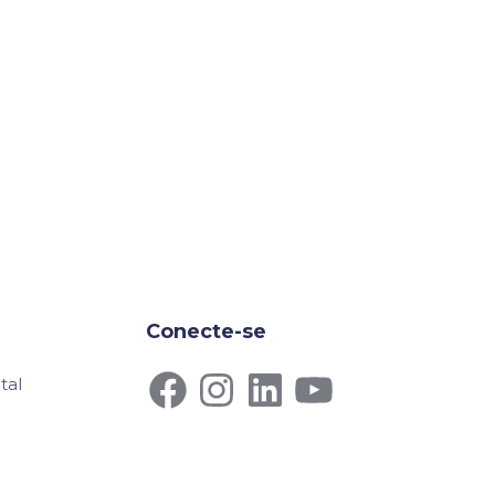
Conecte-se
tal