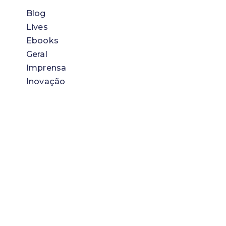
Blog
Lives
Ebooks
Geral
Imprensa
Inovação