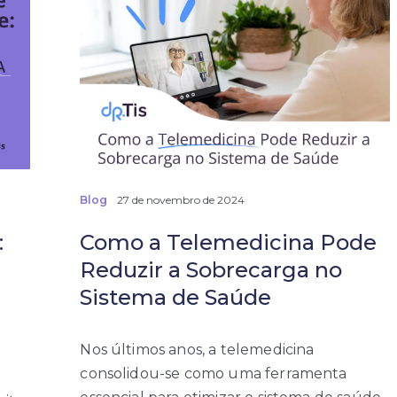
Blog
27 de novembro de 2024
:
Como a Telemedicina Pode
Reduzir a Sobrecarga no
Sistema de Saúde
Nos últimos anos, a telemedicina
consolidou-se como uma ferramenta