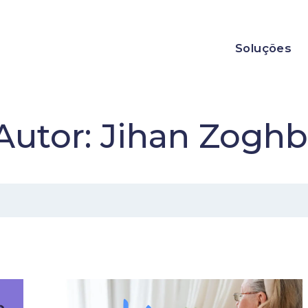
Soluções
Autor:
Jihan Zoghb