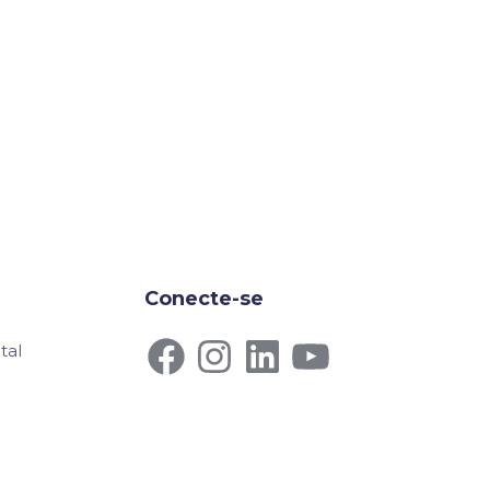
Conecte-se
tal