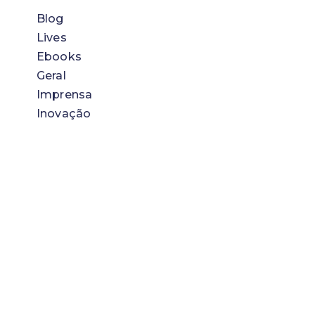
Blog
Lives
Ebooks
Geral
Imprensa
Inovação