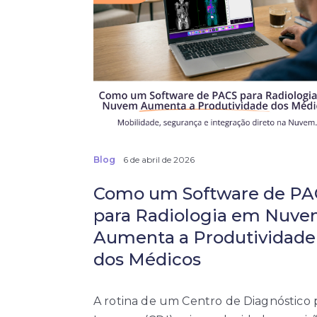
Blog
6 de abril de 2026
Como um Software de PA
para Radiologia em Nuv
Aumenta a Produtividade
dos Médicos
A rotina de um Centro de Diagnóstico 