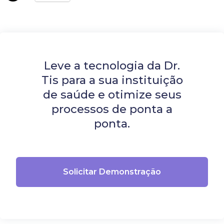
Leve a tecnologia da Dr.
Tis para a sua instituição
de saúde e otimize seus
processos de ponta a
ponta.
Solicitar Demonstração