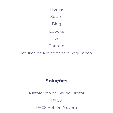
Home
Sobre
Blog
Ebooks
Lives
Contato
Política de Privacidade e Segurança
Soluções
Plataforma de Saúde Digital
PACS
PACS Vet Dr. Nuvem