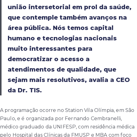
união intersetorial em prol da saúde,
que contemple também avanços na
área pública. Nós temos capital
humano e tecnologias nacionais
muito interessantes para
democratizar o acesso a
atendimentos de qualidade, que
sejam mais resolutivos, avalia a CEO
da Dr. TIS.
A programação ocorre no Station Vila Olímpia, em São
Paulo, e é organizada por Fernando Cembranelli,
médico graduado da UNIFESP, com residência médica
pelo Hospital das Clínicas da FMUSP e MBA com foco