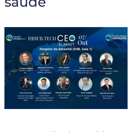
saúde