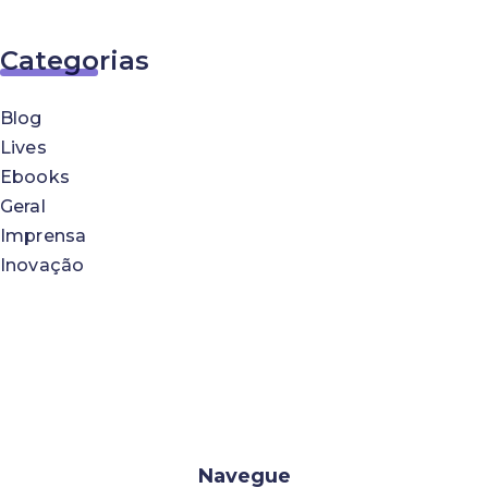
Categorias
Blog
Lives
Ebooks
Geral
Imprensa
Inovação
Navegue