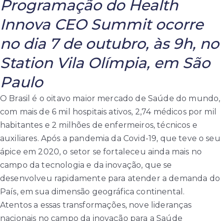
Programação do Health
Innova CEO Summit ocorre
no dia 7 de outubro, às 9h, no
Station Vila Olímpia, em São
Paulo
O Brasil é o oitavo maior mercado de Saúde do mundo,
com mais de 6 mil hospitais ativos, 2,74 médicos por mil
habitantes e 2 milhões de enfermeiros, técnicos e
auxiliares. Após a pandemia da Covid-19, que teve o seu
ápice em 2020, o setor se fortaleceu ainda mais no
campo da tecnologia e da inovação, que se
desenvolveu rapidamente para atender a demanda do
País, em sua dimensão geográfica continental.
Atentos a essas transformações, nove lideranças
nacionais no campo da inovação para a Saúde