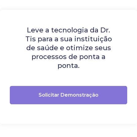
Leve a tecnologia da Dr.
Tis para a sua instituição
de saúde e otimize seus
processos de ponta a
ponta.
Solicitar Demonstração