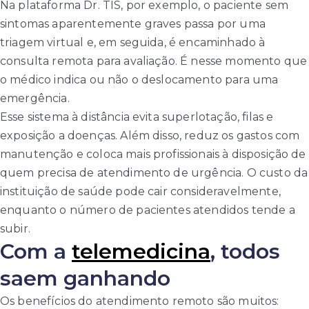
Na plataforma Dr. TIS, por exemplo, o paciente sem
sintomas aparentemente graves passa por uma
triagem virtual e, em seguida, é encaminhado à
consulta remota para avaliação. É nesse momento que
o médico indica ou não o deslocamento para uma
emergência.
Esse sistema à distância evita superlotação, filas e
exposição a doenças. Além disso, reduz os gastos com
manutenção e coloca mais profissionais à disposição de
quem precisa de atendimento de urgência. O custo da
instituição de saúde pode cair consideravelmente,
enquanto o número de pacientes atendidos tende a
subir.
Com a
telemedicina
, todos
saem ganhando
Os benefícios do atendimento remoto são muitos: