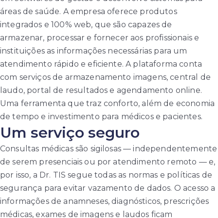
áreas de saúde. A empresa oferece produtos
integrados e 100% web, que são capazes de
armazenar, processar e fornecer aos profissionais e
instituições as informações necessárias para um
atendimento rápido e eficiente. A plataforma conta
com serviços de armazenamento imagens, central de
laudo, portal de resultados e agendamento online.
Uma ferramenta que traz conforto, além de economia
de tempo e investimento para médicos e pacientes.
Um serviço seguro
Consultas médicas são sigilosas — independentemente
de serem presenciais ou por atendimento remoto — e,
por isso, a Dr. TIS segue todas as normas e políticas de
segurança para evitar vazamento de dados. O acesso a
informações de anamneses, diagnósticos, prescrições
médicas, exames de imagens e laudos ficam