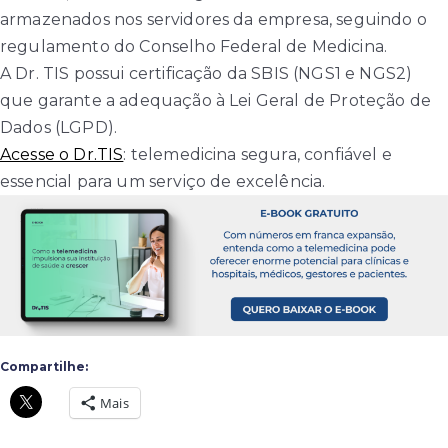
armazenados nos servidores da empresa, seguindo o
regulamento do Conselho Federal de Medicina.
A Dr. TIS possui certificação da SBIS (NGS1 e NGS2)
que garante a adequação à Lei Geral de Proteção de
Dados (LGPD).
Acesse o Dr.TIS
: telemedicina segura, confiável e
essencial para um serviço de excelência.
Compartilhe:
Mais