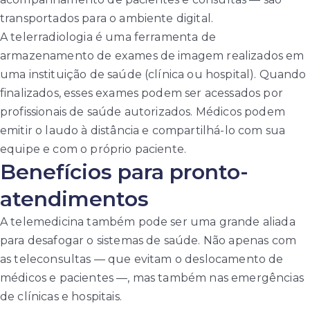
transportados para o ambiente digital.
A telerradiologia é uma ferramenta de
armazenamento de exames de imagem realizados em
uma instituição de saúde (clínica ou hospital). Quando
finalizados, esses exames podem ser acessados por
profissionais de saúde autorizados. Médicos podem
emitir o laudo à distância e compartilhá-lo com sua
equipe e com o próprio paciente.
Benefícios para pronto-
atendimentos
A telemedicina também pode ser uma grande aliada
para desafogar o sistemas de saúde. Não apenas com
as teleconsultas — que evitam o deslocamento de
médicos e pacientes —, mas também nas emergências
de clínicas e hospitais.