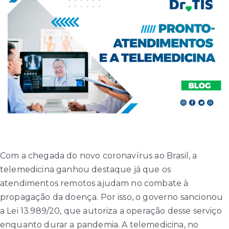
Com a chegada do novo coronavírus ao Brasil, a
telemedicina ganhou destaque já que os
atendimentos remotos ajudam no combate à
propagação da doença. Por isso, o governo sancionou
a Lei 13.989/20, que autoriza a operação desse serviço
enquanto durar a pandemia. A telemedicina, no