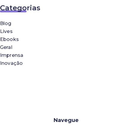
Categorias
Blog
Lives
Ebooks
Geral
Imprensa
Inovação
Navegue