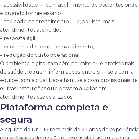
– acessibilidade — com acolhimento de pacientes onde
e quando for necessário;
– agilidade no atendimento — e, por isso, mais
atendimentos atendidos;
– resposta ágil;
– economia de tempo e investimento;
– redução do custo operacional.
O ambiente digital também permite que profissionais
de saúde troquem informações entre si — seja com a
equipe com a qual trabalham, seja com profissionais de
outras instituições que possam auxiliar em
atendimentos especializados.
Plataforma completa e
segura
A equipe da Dr. TIS tem mais de 25 anos de experiência
em
softwares
de gestão e desenvolve sistemas para