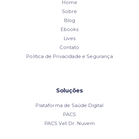
Home
Sobre
Blog
Ebooks
Lives
Contato
Política de Privacidade e Segurança
Soluções
Plataforma de Saúde Digital
PACS
PACS Vet Dr. Nuvem