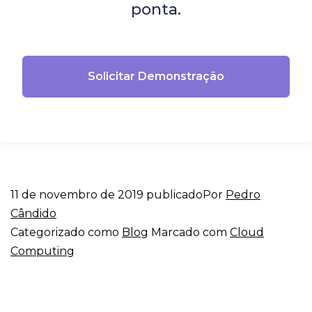
ponta.
Solicitar Demonstração
11 de novembro de 2019
publicado
Por
Pedro
Cândido
Categorizado como
Blog
Marcado com
Cloud
Computing