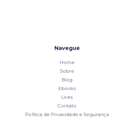
Navegue
Home
Sobre
Blog
Ebooks
Lives
Contato
Política de Privacidade e Segurança