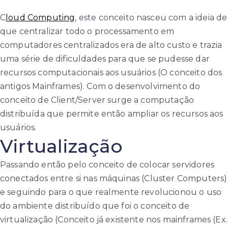
C
loud Computing
, este conceito nasceu com a ideia de
que centralizar todo o processamento em
computadores centralizados era de alto custo e trazia
uma série de dificuldades para que se pudesse dar
recursos computacionais aos usuários (O conceito dos
antigos Mainframes). Com o desenvolvimento do
conceito de Client/Server surge a computação
distribuída que permite então ampliar os recursos aos
usuários.
Virtualização
Passando então pelo conceito de colocar servidores
conectados entre si nas máquinas (Cluster Computers)
e seguindo para o que realmente revolucionou o uso
do ambiente distribuído que foi o conceito de
virtualização (Conceito já existente nos mainframes (Ex.