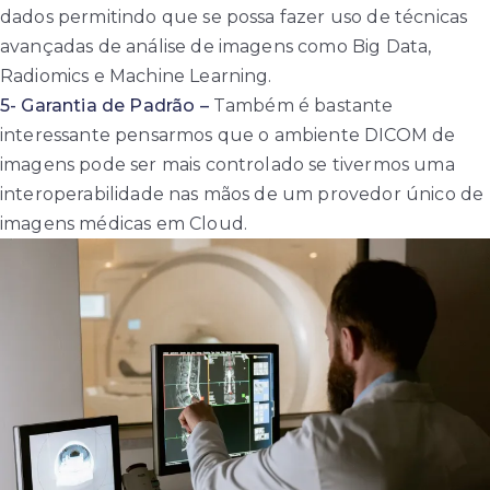
dados permitindo que se possa fazer uso de técnicas
avançadas de análise de imagens como Big Data,
Radiomics e Machine Learning.
5- Garantia de Padrão –
Também é bastante
interessante pensarmos que o ambiente DICOM de
imagens pode ser mais controlado se tivermos uma
interoperabilidade nas mãos de um provedor único de
imagens médicas em Cloud.