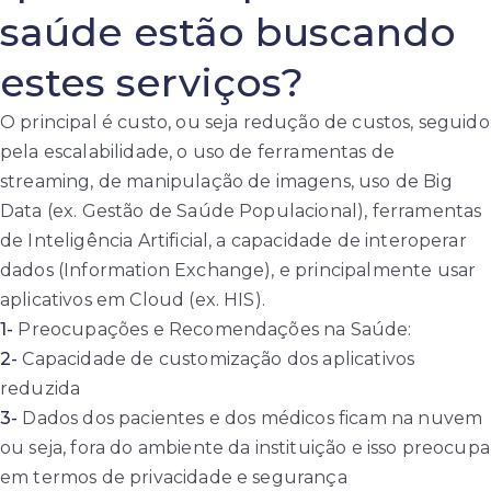
saúde estão buscando
estes serviços?
O principal é custo, ou seja redução de custos, seguido
pela escalabilidade, o uso de ferramentas de
streaming, de manipulação de imagens, uso de Big
Data (ex. Gestão de Saúde Populacional), ferramentas
de Inteligência Artificial, a capacidade de interoperar
dados (Information Exchange), e principalmente usar
aplicativos em Cloud (ex. HIS).
1-
Preocupações e Recomendações na Saúde:
2-
Capacidade de customização dos aplicativos
reduzida
3-
Dados dos pacientes e dos médicos ficam na nuvem
ou seja, fora do ambiente da instituição e isso preocupa
em termos de privacidade e segurança