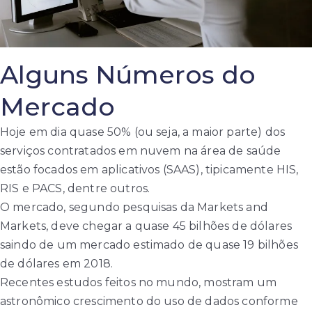
Alguns Números do
Mercado
Hoje em dia quase 50% (ou seja, a maior parte) dos
serviços contratados em nuvem na área de saúde
estão focados em aplicativos (SAAS), tipicamente HIS,
RIS e PACS, dentre outros.
O mercado, segundo pesquisas da Markets and
Markets, deve chegar a quase 45 bilhões de dólares
saindo de um mercado estimado de quase 19 bilhões
de dólares em 2018.
Recentes estudos feitos no mundo, mostram um
astronômico crescimento do uso de dados conforme