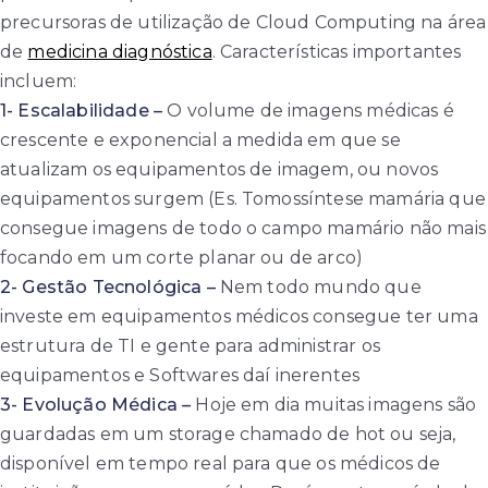
precursoras de utilização de Cloud Computing na área
de
medicina diagnóstica
. Características importantes
incluem:
1- Escalabilidade –
O volume de imagens médicas é
crescente e exponencial a medida em que se
atualizam os equipamentos de imagem, ou novos
equipamentos surgem (Es. Tomossíntese mamária que
consegue imagens de todo o campo mamário não mais
focando em um corte planar ou de arco)
2- Gestão Tecnológica –
Nem todo mundo que
investe em equipamentos médicos consegue ter uma
estrutura de TI e gente para administrar os
equipamentos e Softwares daí inerentes
3- Evolução Médica –
Hoje em dia muitas imagens são
guardadas em um storage chamado de hot ou seja,
disponível em tempo real para que os médicos de