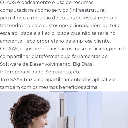
O IAAS é basicamente o uso de recursos
computacionais como serviço (Infraestrutura)
permitindo a redução de custos de investimento e
trazendo isso para custos operacionais, além de ter a
escalabilidade e a flexibilidade que não se teria no
ambiente físico proprietário da empresa cliente.
O PAAS, cujos benefícios são os mesmos acima, permite
compartilhar plataformas cujo ferramentas de
Software de Desenvolvimento, Big Data,
Interoperabilidade, Segurança, etc.
Já o SAAS traz o compartilhamento dos aplicativos
também com os mesmos benefícios acima.