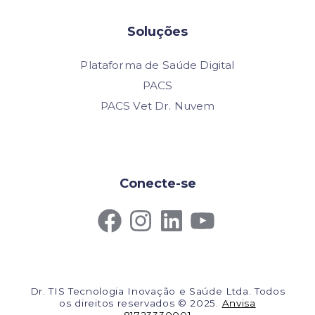
Soluções
Plataforma de Saúde Digital
PACS
PACS Vet Dr. Nuvem
Conecte-se
Dr. TIS Tecnologia Inovação e Saúde Ltda. Todos
os direitos reservados © 2025.
Anvisa