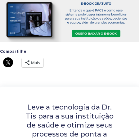
Compartilhe:
Mais
Leve a tecnologia da Dr.
Tis para a sua instituição
de saúde e otimize seus
processos de ponta a