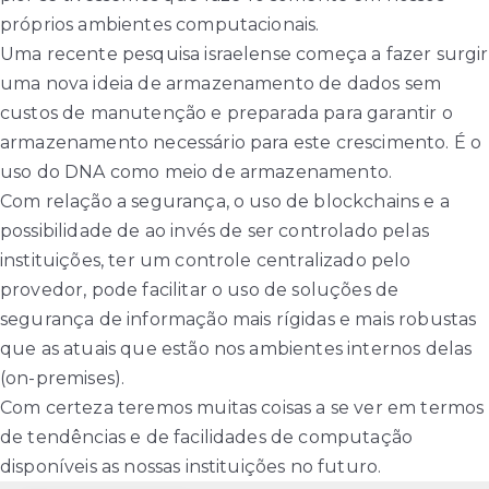
próprios ambientes computacionais.
Uma recente pesquisa israelense começa a fazer surgir
uma nova ideia de armazenamento de dados sem
custos de manutenção e preparada para garantir o
armazenamento necessário para este crescimento. É o
uso do DNA como meio de armazenamento.
Com relação a segurança, o uso de blockchains e a
possibilidade de ao invés de ser controlado pelas
instituições, ter um controle centralizado pelo
provedor, pode facilitar o uso de soluções de
segurança de informação mais rígidas e mais robustas
que as atuais que estão nos ambientes internos delas
(on-premises).
Com certeza teremos muitas coisas a se ver em termos
de tendências e de facilidades de computação
disponíveis as nossas instituições no futuro.