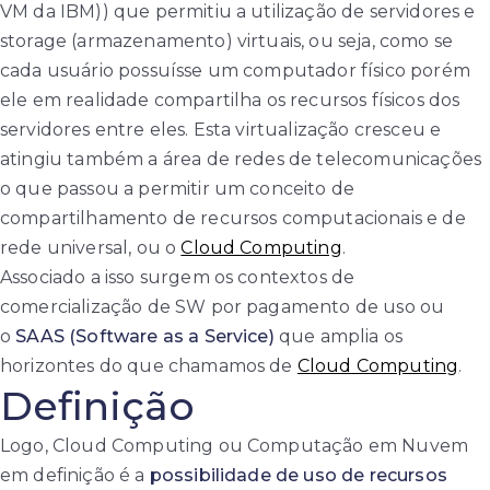
VM da IBM)) que permitiu a utilização de servidores e
storage (armazenamento) virtuais, ou seja, como se
cada usuário possuísse um computador físico porém
ele em realidade compartilha os recursos físicos dos
servidores entre eles. Esta virtualização cresceu e
atingiu também a área de redes de telecomunicações
o que passou a permitir um conceito de
compartilhamento de recursos computacionais e de
rede universal, ou o
Cloud Computing
.
Associado a isso surgem os contextos de
comercialização de SW por pagamento de uso ou
o
SAAS (Software as a Service)
que amplia os
horizontes do que chamamos de
Cloud Computing
.
Definição
Logo, Cloud Computing ou Computação em Nuvem
em definição é a
possibilidade de uso de recursos