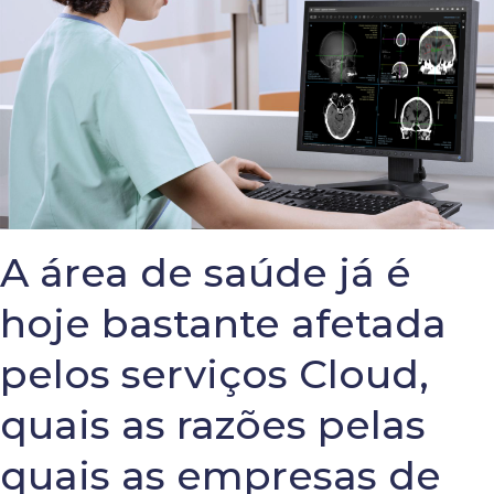
A área de saúde já é
hoje bastante afetada
pelos serviços Cloud,
quais as razões pelas
quais as empresas de