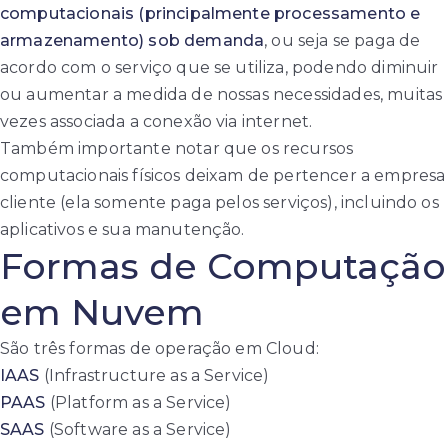
computacionais (principalmente processamento e
armazenamento) sob demanda
, ou seja se paga de
acordo com o serviço que se utiliza, podendo diminuir
ou aumentar a medida de nossas necessidades, muitas
vezes associada a conexão via internet.
Também importante notar que os recursos
computacionais físicos deixam de pertencer a empresa
cliente (ela somente paga pelos serviços), incluindo os
aplicativos e sua manutenção.
Formas de Computação
em Nuvem
São três formas de operação em Cloud:
IAAS
(Infrastructure as a Service)
PAAS
(Platform as a Service)
SAAS
(Software as a Service)