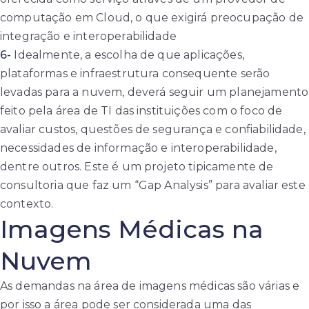
computação em Cloud, o que exigirá preocupação de
integração e interoperabilidade
6-
Idealmente, a escolha de que aplicações,
plataformas e infraestrutura consequente serão
levadas para a nuvem, deverá seguir um planejamento
feito pela área de TI das instituições com o foco de
avaliar custos, questões de segurança e confiabilidade,
necessidades de informação e interoperabilidade,
dentre outros. Este é um projeto tipicamente de
consultoria que faz um “Gap Analysis” para avaliar este
contexto.
Imagens Médicas na
Nuvem
As demandas na área de imagens médicas são várias e
por isso a área pode ser considerada uma das