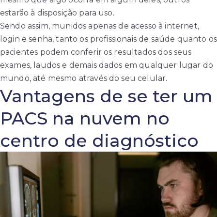
estarão à disposição para uso.
Sendo assim, munidos apenas de acesso à internet,
login e senha, tanto os profissionais de saúde quanto os
pacientes podem conferir os resultados dos seus
exames, laudos e demais dados em qualquer lugar do
mundo, até mesmo através do seu celular.
Vantagens de se ter um
PACS na nuvem no
centro de diagnóstico