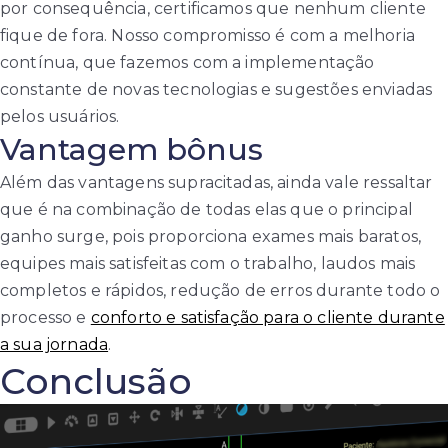
por consequência, certificamos que nenhum cliente
fique de fora. Nosso compromisso é com a melhoria
contínua, que fazemos com a implementação
constante de novas tecnologias e sugestões enviadas
pelos usuários.
Vantagem bônus
Além das vantagens supracitadas, ainda vale ressaltar
que é na combinação de todas elas que o principal
ganho surge, pois proporciona exames mais baratos,
equipes mais satisfeitas com o trabalho, laudos mais
completos e rápidos, redução de erros durante todo o
processo e
conforto e satisfação para o cliente durante
a sua jornada
.
Conclusão