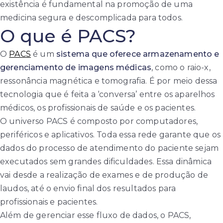
existência é fundamental na promoção de uma
medicina segura e descomplicada para todos.
O que é PACS?
O
PACS
é um
sistema que oferece armazenamento e
gerenciamento de imagens médicas
, como o raio-x,
ressonância magnética e tomografia. É por meio dessa
tecnologia que é feita a ‘conversa’ entre os aparelhos
médicos, os profissionais de saúde e os pacientes.
O universo PACS é composto por computadores,
periféricos e aplicativos. Toda essa rede garante que os
dados do processo de atendimento do paciente sejam
executados sem grandes dificuldades. Essa dinâmica
vai desde a realização de exames e de produção de
laudos, até o envio final dos resultados para
profissionais e pacientes.
Além de gerenciar esse fluxo de dados, o PACS,