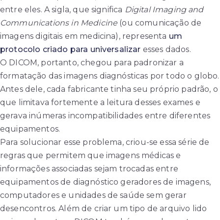
entre eles. A sigla, que significa
Digital Imaging and
Communications in Medicine
(ou comunicação de
imagens digitais em medicina), representa
um
protocolo criado para universalizar
esses dados.
O DICOM, portanto, chegou para padronizar a
formatação das imagens diagnósticas por todo o globo.
Antes dele, cada fabricante tinha seu próprio padrão, o
que limitava fortemente a leitura desses exames e
gerava inúmeras incompatibilidades entre diferentes
equipamentos.
Para solucionar esse problema, criou-se essa série de
regras que permitem que imagens médicas e
informações associadas sejam trocadas entre
equipamentos de diagnóstico geradores de imagens,
computadores e unidades de saúde sem gerar
desencontros. Além de criar um tipo de arquivo lido