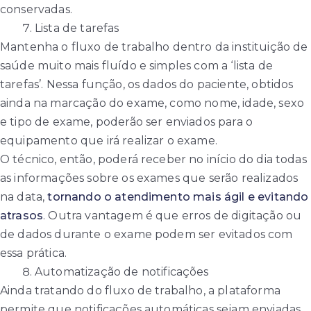
conservadas.
Lista de tarefas
Mantenha o fluxo de trabalho dentro da instituição de
saúde muito mais fluído e simples com a ‘lista de
tarefas’. Nessa função, os dados do paciente, obtidos
ainda na marcação do exame, como nome, idade, sexo
e tipo de exame, poderão ser enviados para o
equipamento que irá realizar o exame.
O técnico, então, poderá receber no início do dia todas
as informações sobre os exames que serão realizados
na data,
tornando o atendimento mais ágil e evitando
atrasos
. Outra vantagem é que erros de digitação ou
de dados durante o exame podem ser evitados com
essa prática.
Automatização de notificações
Ainda tratando do fluxo de trabalho, a plataforma
permite que notificações automáticas sejam enviadas