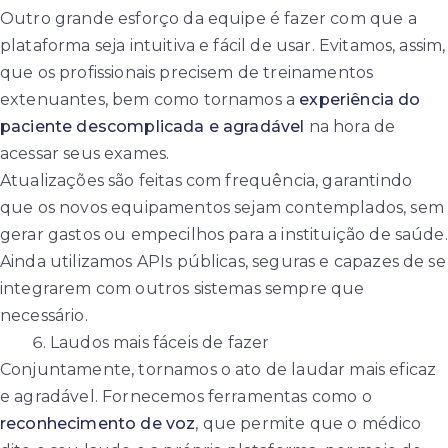
Outro grande esforço da equipe é fazer com que a
plataforma seja intuitiva e fácil de usar. Evitamos, assim,
que os profissionais precisem de treinamentos
extenuantes, bem como tornamos a
experiência do
paciente descomplicada e agradável
na hora de
acessar seus exames.
Atualizações são feitas com frequência, garantindo
que os novos equipamentos sejam contemplados, sem
gerar gastos ou empecilhos para a instituição de saúde.
Ainda utilizamos APIs públicas, seguras e capazes de se
integrarem com outros sistemas sempre que
necessário.
Laudos mais fáceis de fazer
Conjuntamente, tornamos o ato de laudar mais eficaz
e agradável. Fornecemos ferramentas como o
reconhecimento de voz
, que permite que o médico