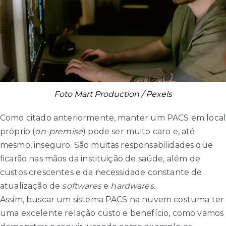
Foto Mart Production / Pexels
Como citado anteriormente, manter um PACS em loca
próprio (
on-premise
) pode ser muito caro e, até
mesmo, inseguro. São muitas responsabilidades que
ficarão nas mãos da instituição de saúde, além de
custos crescentes e da necessidade constante de
atualização de
softwares
e
hardwares
.
Assim, buscar um sistema PACS na nuvem costuma ter
uma excelente relação custo e benefício, como vamos