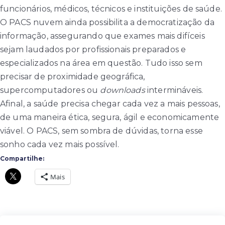
funcionários, médicos, técnicos e instituições de saúde.
O PACS nuvem ainda possibilita a democratização da
informação, assegurando que exames mais difíceis
sejam laudados por profissionais preparados e
especializados na área em questão. Tudo isso sem
precisar de proximidade geográfica,
supercomputadores ou
downloads
intermináveis.
Afinal, a saúde precisa chegar cada vez a mais pessoas,
de uma maneira ética, segura, ágil e economicamente
viável. O PACS, sem sombra de dúvidas, torna esse
sonho cada vez mais possível.
Compartilhe:
Mais