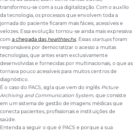
transformou-se com a sua digitalização. Com o auxílio
da tecnologia, os processos que envolvem toda a
jornada do paciente ficaram mais fáceis, acessíveis e
velozes. Essa evolução tornou-se ainda mais expressiva
com
a chegada das
healthtechs
. Essas
startups
foram
responsáveis por democratizar o acesso a muitas
tecnologias, que antes eram exclusivamente
desenvolvidas e fornecidas por multinacionais, o que as
tornava pouco acessíveis para muitos centros de
diagnóstico.
É o caso do PACS, sigla que vem do inglês
Picture
Archiving and Communication System
, que consiste
em um sistema de gestão de imagens médicas que
conecta pacientes, profissionais e instituições de
saúde.
Entenda a seguir o que é PACS e porque a sua