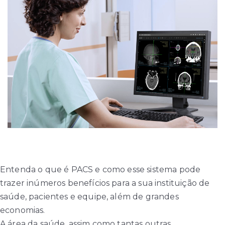
Entenda o que é PACS e como esse sistema pode
trazer inúmeros benefícios para a sua instituição de
saúde, pacientes e equipe, além de grandes
economias.
A área da saúde, assim como tantas outras,