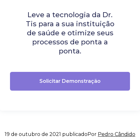
Leve a tecnologia da Dr.
Tis para a sua instituição
de saúde e otimize seus
processos de ponta a
ponta.
Solicitar Demonstração
19 de outubro de 2021
publicado
Por
Pedro Cândido