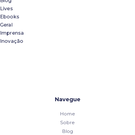
Blog
Lives
Ebooks
Geral
Imprensa
Inovação
Navegue
Home
Sobre
Blog