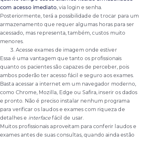
com acesso imediato
, via login e senha.
Posteriormente, terá a possibilidade de trocar para um
armazenamento que requer algumas horas para ser
acessado, mas representa, também, custos muito
menores.
Acesse exames de imagem onde estiver
Essa é uma vantagem que tanto os profissionais
quanto os pacientes são capazes de perceber, pois
ambos poderão ter acesso fácil e seguro aos exames.
Basta acessar a internet em um navegador moderno,
como Chrome, Mozilla, Edge ou Safira, inserir os dados
e pronto. Não é preciso instalar nenhum programa
para verificar os laudos e exames com riqueza de
detalhes e
interface
fácil de usar.
Muitos profissionais aproveitam para conferir laudos e
exames antes de suas consultas, quando ainda estão