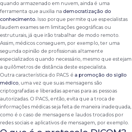
quando armazenado em nuvem, ainda é uma
ferramenta que auxilia na
democratização do
conhecimento.
Isso porque permite que especialistas
laudem exames sem limitações geográficas ou
estruturais, já que irão trabalhar de modo remoto.
Assim, médicos conseguem, por exemplo, ter uma
segunda opinião de profissionais altamente
especializados quando necessário, mesmo que estejam
a quilômetros de distância deste especialista.
Outra característica do PACS é
a promoção do sigilo
médico
, uma vez que suas mensagens são
criptografadas e liberadas apenas para as pessoas
autorizadas. O PACS, então, evita que a troca de
informações médicas seja feita de maneira inadequada,
como é o caso de mensagens e laudos trocados por
redes sociais e aplicativos de mensagem, por exemplo.