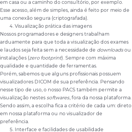
em casa ou a caminho do consultório, por exemplo.
Esse acesso, além de simples, ainda é feito por meio de
uma conexão segura (criptografada).
Visualização prática das imagens
Nossos programadores e designers trabalham
arduamente para que toda a visualização dos exames
e laudos seja feita sem a necessidade de
downloads
ou
instalações (
zero footprint
). Sempre com máxima
qualidade e quantidade de ferramentas.
Porém, sabemos que alguns profissionais possuem
visualizadores DICOM de sua preferência. Pensando
nesse tipo de uso, o nosso PACS também permite a
visualização nestes
softwares
, fora da nossa plataforma.
Sendo assim, a escolha fica a critério de cada um: direto
em nossa plataforma ou no visualizador de
preferência.
Interface e facilidades de usabilidade