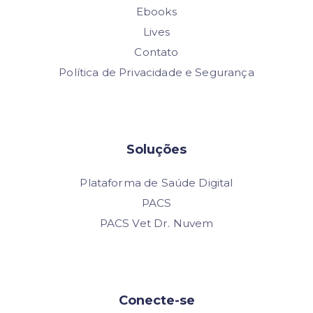
Ebooks
Lives
Contato
Política de Privacidade e Segurança
Soluções
Plataforma de Saúde Digital
PACS
PACS Vet Dr. Nuvem
Conecte-se