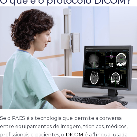
O que é o protocolo DICOM?
Se o PACS é a tecnologia que permite a conversa
entre equipamentos de imagem, técnicos, médicos,
profissionais e pacientes, o
DICOM
é a ‘língua’ usada