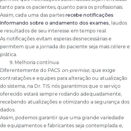
tanto para os pacientes, quanto para os profissionais.
Assim, cada uma das partes
recebe notificações
informando sobre o andamento
dos exames
, laudos
e resultados de seu interesse em tempo real.
As notificações evitam esperas desnecessárias e
permitem que a jornada do paciente seja mais célere e
prática.
Melhoria contínua
Diferentemente do PACS
on-premise
, que exige
contratações e equipes para alteração ou atualização
do sistema, na Dr. TIS nós garantimos que o serviço
oferecido estará sempre rodando adequadamente,
recebendo atualizações e otimizando a segurança dos
dados.
Assim, podemos garantir que uma grande variedade
de equipamentos e fabricantes seja contemplada e,